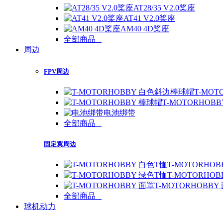
AT28/35 V2.0桨座
AT41 V2.0桨座
AM40 4D桨座
全部商品
周边
FPV周边
T-MO
T-MOTORHOB
电池绑带
全部商品
固定翼周边
T-MOTORHO
T-MOTORHO
T-MOTORHOBBY
全部商品
球机动力