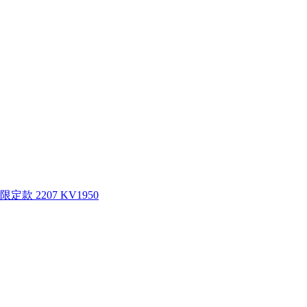
款 2207 KV1950