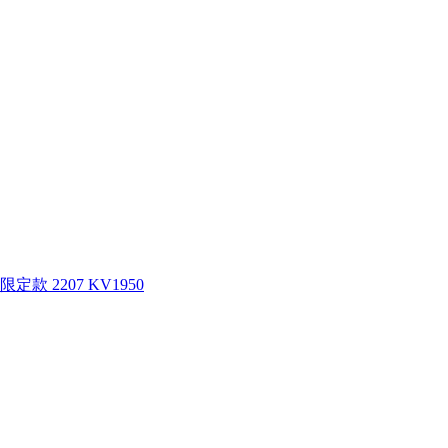
款 2207 KV1950