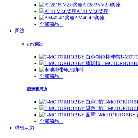
AT28/35 V2.0桨座
AT41 V2.0桨座
AM40 4D桨座
全部商品
周边
FPV周边
T-MO
T-MOTORHOB
电池绑带
全部商品
固定翼周边
T-MOTORHO
T-MOTORHO
T-MOTORHOBBY
全部商品
球机动力